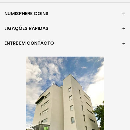
NUMISPHERE COINS
LIGAÇÕES RÁPIDAS
ENTRE EM CONTACTO