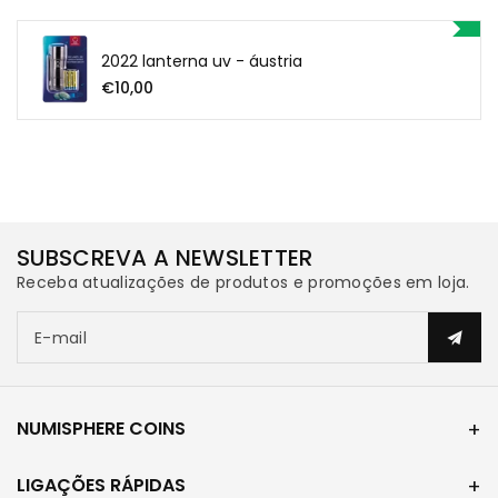
2022 lanterna uv - áustria
€10,00
SUBSCREVA A NEWSLETTER
Receba atualizações de produtos e promoções em loja.
E-mail
NUMISPHERE COINS
LIGAÇÕES RÁPIDAS