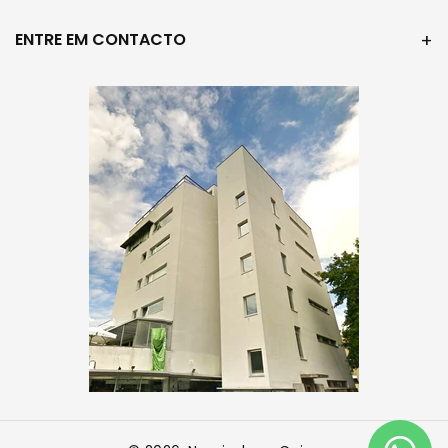
ENTRE EM CONTACTO