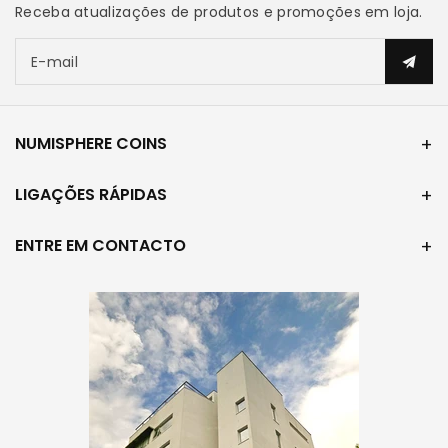
Receba atualizações de produtos e promoções em loja.
E-mail
NUMISPHERE COINS
LIGAÇÕES RÁPIDAS
ENTRE EM CONTACTO