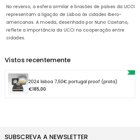
No reverso, a esfera armilar e brasões de países da UCCI
(Prata)
(Prata)
representam a ligação de Lisboa às cidades ibero-
americanas. A moeda, desenhada por Nuno Caetano,
reflete a importância da UCCI na cooperação entre
cidades.
Vistos recentemente
2024 lisboa 7,50€ portugal proof (prata)
€185,00
SUBSCREVA A NEWSLETTER