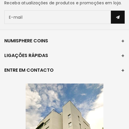
Receba atualizações de produtos e promoções em loja.
E-mail
NUMISPHERE COINS
LIGAÇÕES RÁPIDAS
ENTRE EM CONTACTO