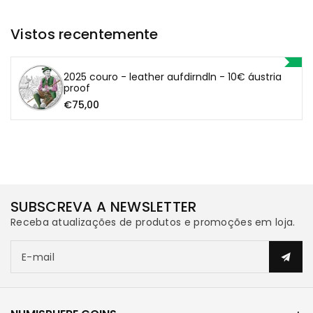
Vistos recentemente
2025 couro - leather aufdirndln - 10€ áustria
proof
€75,00
SUBSCREVA A NEWSLETTER
Receba atualizações de produtos e promoções em loja.
E-mail