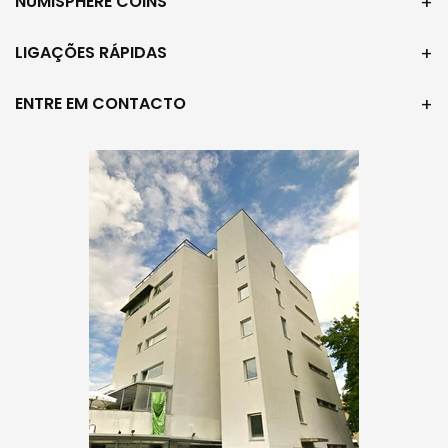
NUMISPHERE COINS
LIGAÇÕES RÁPIDAS
ENTRE EM CONTACTO