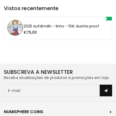
Vistos recentemente
2025 aufdirndln - linho - 10€ áustria proof
€75,00
SUBSCREVA A NEWSLETTER
Receba atualizações de produtos e promoções em loja.
E-mail
NUMISPHERE COINS