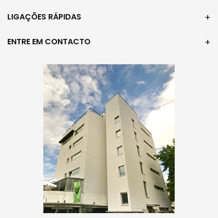
LIGAÇÕES RÁPIDAS
ENTRE EM CONTACTO