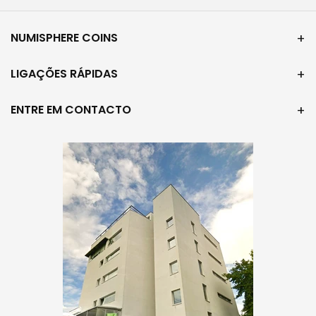
NUMISPHERE COINS
LIGAÇÕES RÁPIDAS
ENTRE EM CONTACTO