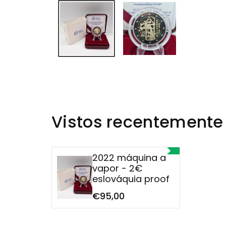
Vistos recentemente
2022 máquina a
vapor - 2€
eslováquia proof
€95,00