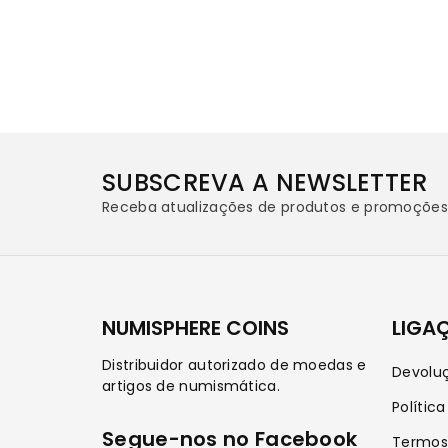
SUBSCREVA A NEWSLETTER
Receba atualizações de produtos e promoções 
NUMISPHERE COINS
LIGA
Distribuidor autorizado de moedas e
Devolu
artigos de numismática.
Política
Segue-nos no Facebook
Termos