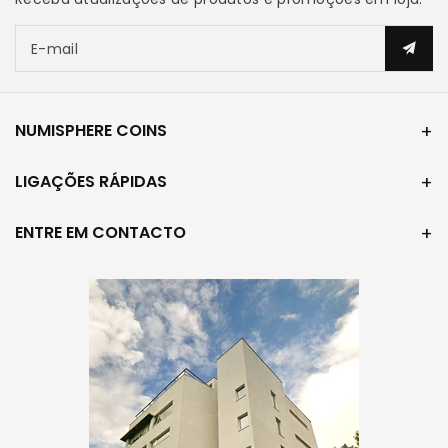
E-mail
NUMISPHERE COINS
LIGAÇÕES RÁPIDAS
ENTRE EM CONTACTO